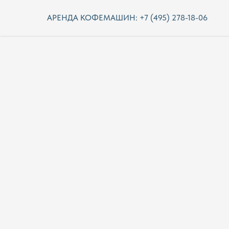
АРЕНДА КОФЕМАШИН: +7 (495) 278-18-06